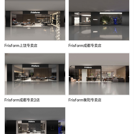
Frisform上饶专卖店
Frisform成都专卖店
Frisform成都专卖2店
Frisform衡阳专卖店