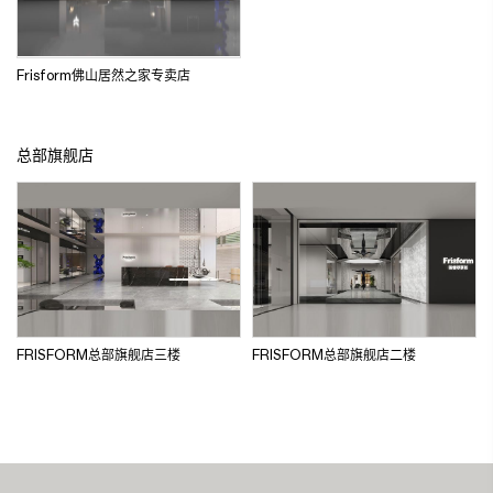
Frisform佛山居然之家专卖店
总部旗舰店
FRISFORM总部旗舰店三楼
FRISFORM总部旗舰店二楼