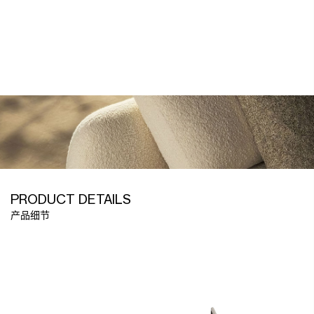
PRODUCT DETAILS
产品细节