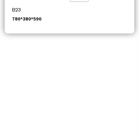
其他配套
B23
780*380*590