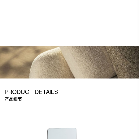
PRODUCT DETAILS
产品细节