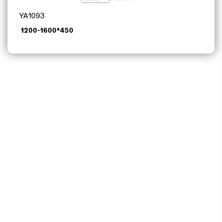
其他配套
YA1093
1200-1600*450